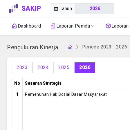
SAKIP
Tahun
Dashboard
Laporan Pemda
Laporan
Pengukuran Kinerja
Periode 2023 - 2026
2023
2024
2025
2026
No
Sasaran Strategis
1
Pemenuhan Hak Sosial Dasar Masyarakat