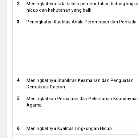
2
Meningkatnya tata kelola pemerintahan bidang lingk
hidup dan kehutanan yang baik
3
Peningkatan Kualitas Anak, Perempuan dan Pemuda
4
Meningkatnya Stabilitas Keamanan dan Penguatan
Demokrasi Daerah
5
Meningkatkan Pemajuan dan Pelestarian Kebudayaa
Agama
6
Meningkatnya Kualitas Lingkungan Hidup