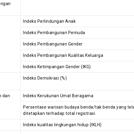
ungan
Indeks Perlindungan Anak
Indeks Pembangunan Pemuda
Indeks Pembangunan Gender
Indeks Pembangunan Kualitas Keluarga
Indeks Ketimpangan Gender (IKG)
Indeks Demokrasi (%)
n dan
Indeks Kerukunan Umat Beragama
Persentase warisan budaya benda/tak benda yang tel
ditetapkan terhadap total registrasi
Indeks kualitas lingkungan hidup (IKLH)