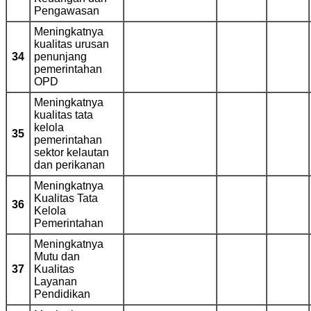
Pengawasan
Meningkatnya
kualitas urusan
34
penunjang
pemerintahan
OPD
Meningkatnya
kualitas tata
kelola
35
pemerintahan
sektor kelautan
dan perikanan
Meningkatnya
Kualitas Tata
36
Kelola
Pemerintahan
Meningkatnya
Mutu dan
37
Kualitas
Layanan
Pendidikan