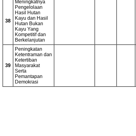
Meningkatnya
Pengelolaan
Hasil Hutan
Kayu dan Hasil
38
Hutan Bukan
Kayu Yang
Kompetitif dan
Berkelanjutan
Peningkatan
Ketentraman dan
Ketertiban
39
Masyarakat
Serta
Pemantapan
Demokrasi